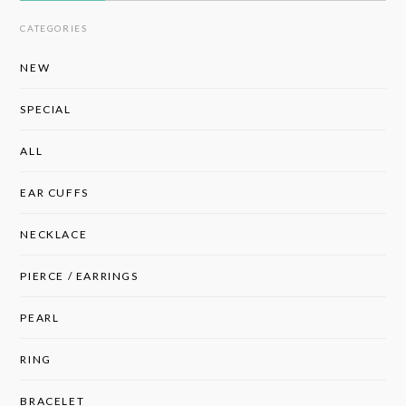
CATEGORIES
NEW
SPECIAL
ALL
EAR CUFFS
NECKLACE
PIERCE / EARRINGS
PEARL
RING
BRACELET