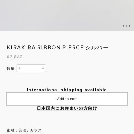
1
/
1
KIRAKIRA RIBBON PIERCE シルバー
¥2,860
数量
International shipping available
Add to cart
日本国内にお住まいの方向け
素材：合金, ガラス