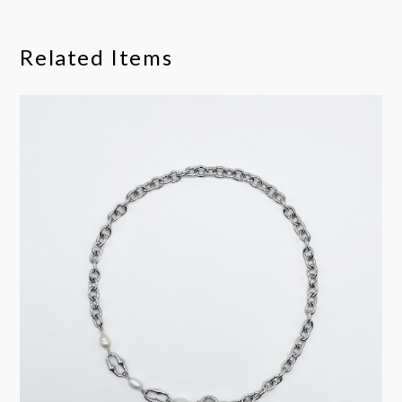
Related Items