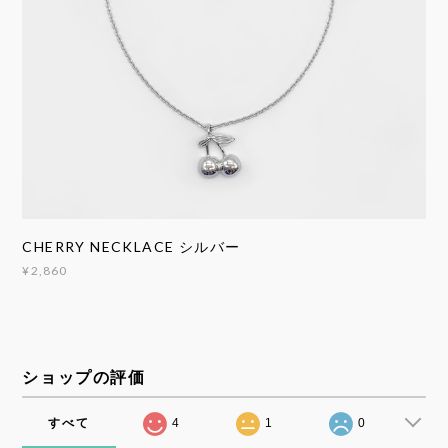
CHERRY NECKLACE シルバー
¥2,860
ショップの評価
すべて
4
1
0