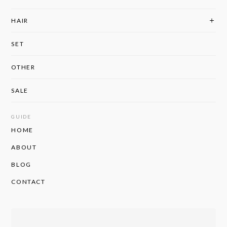
HAIR
SET
OTHER
SALE
GUIDE
HOME
ABOUT
BLOG
CONTACT