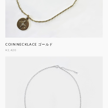
COIN NECKLACE ゴールド
¥2,420