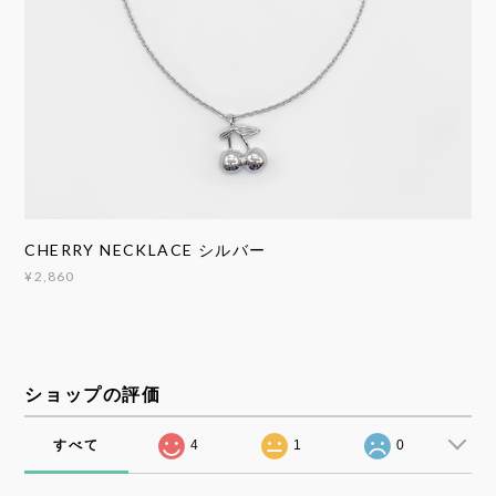
CHERRY NECKLACE シルバー
¥2,860
ショップの評価
すべて
4
1
0