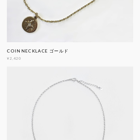
COIN NECKLACE ゴールド
¥2,420