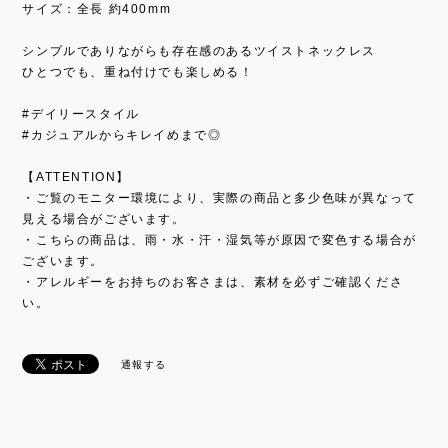
サイズ：全長 約400mm
シンプルでありながらも存在感のあるツイストネックレス
ひとつでも、重ね付けでも楽しめる！
#デイリースタイル
#カジュアルからキレイめまで◎
【ATTENTION】
・ご覧のモニター環境により、実際の商品と多少色味が異なって
見える場合がございます。
・こちらの商品は、雨・水・汗・湿気等が原因で変色する場合が
ございます。
・アレルギーをお持ちのお客さまは、素材を必ずご確認くださ
い。
通報する