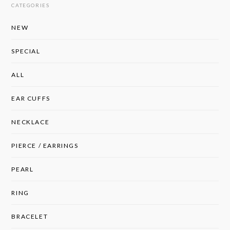
CATEGORIES
NEW
SPECIAL
ALL
EAR CUFFS
NECKLACE
PIERCE / EARRINGS
PEARL
RING
BRACELET