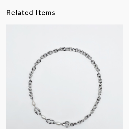
Related Items