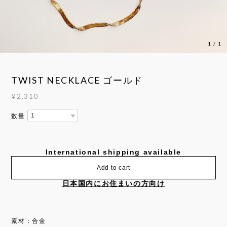
1
/
1
TWIST NECKLACE ゴールド
¥2,310
数量
International shipping available
Add to cart
日本国内にお住まいの方向け
素材：合金