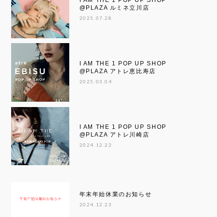
I AM THE 1 POP UP SHOP
@PLAZA ルミネ立川店
2025.07.28
I AM THE 1 POP UP SHOP
@PLAZA アトレ恵比寿店
2025.03.04
I AM THE 1 POP UP SHOP
@PLAZA アトレ川崎店
2024.12.23
年末年始休業のお知らせ
2024.12.23