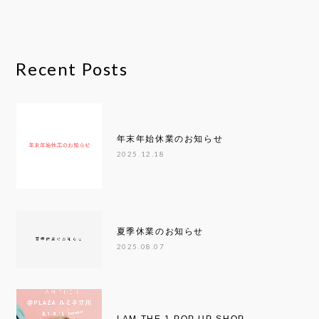
Recent Posts
年末年始休業のお知らせ
2025.12.18
夏季休業のお知らせ
2025.08.07