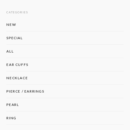
CATEGORIES
NEW
SPECIAL
ALL
EAR CUFFS
NECKLACE
PIERCE / EARRINGS
PEARL
RING