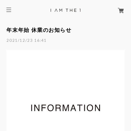
年末年始 休業のお知らせ
2021/12/23 16:41