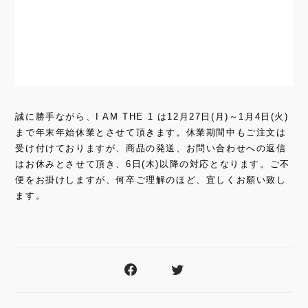
誠に勝手ながら、I AM THE 1 は12月27日(月)～1月4日(火)
まで年末年始休業とさせて頂きます。休業期間中もご注文は
受け付けておりますが、商品の発送、お問い合わせへの返信
はお休みとさせて頂き、6日(木)以降の対応となります。ご不
便をお掛けしますが、何卒ご理解のほど、宜しくお願い致し
ます。