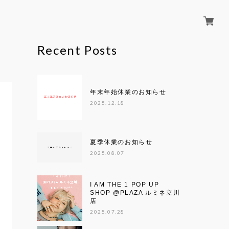
Recent Posts
年末年始休業のお知らせ
2025.12.18
夏季休業のお知らせ
2025.08.07
I AM THE 1 POP UP
SHOP @PLAZA ルミネ立川
店
2025.07.28