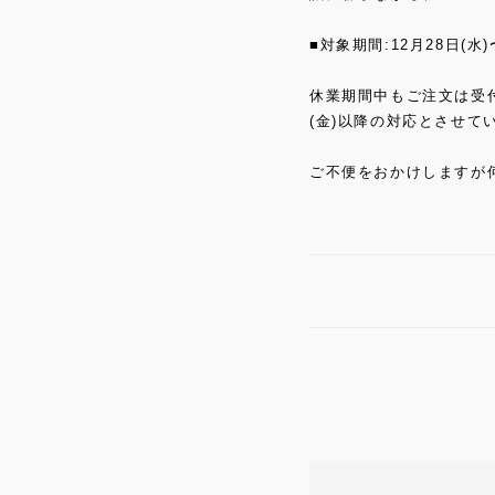
■対象期間:12月28日(水)
休業期間中もご注文は受
(金)以降の対応とさせて
ご不便をおかけしますが