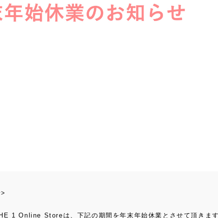
>
HE 1 Online Storeは、下記の期間を年末年始休業とさせて頂きま