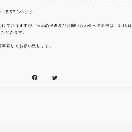
〜1月5日(木)まで
付けておりますが、商品の発送及びお問い合わせへの返信は、1月6日
いただきます。
何卒宜しくお願い致します。