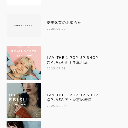
夏季休業のお知らせ
2025.08.07
I AM THE 1 POP UP SHOP
@PLAZA ルミネ立川店
2025.07.28
I AM THE 1 POP UP SHOP
@PLAZA アトレ恵比寿店
2025.03.04