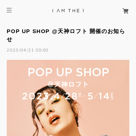
POP UP SHOP @天神ロフト 開催のお知ら
せ
2023/04/21 00:00