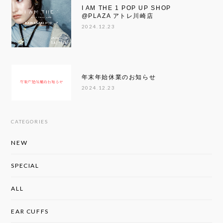
I AM THE 1 POP UP SHOP
@PLAZA アトレ川崎店
2024.12.23
年末年始休業のお知らせ
2024.12.23
CATEGORIES
NEW
SPECIAL
ALL
EAR CUFFS