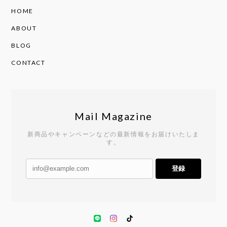
HOME
ABOUT
BLOG
CONTACT
Mail Magazine
新商品やキャンペーンなどの最新情報をお届けいたしま
す。
登録