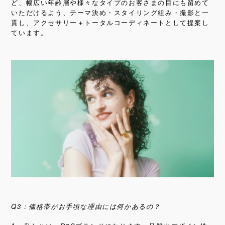
ど、
幅広い年齢層や様々なタイプのお客さまの目にも留めて
いただけるよう、テーマ決め・スタイリング組み・撮影と一
貫し、アクセサリー＋トータルコーディネートとして提案し
ています。
Q3：価格帯がお手頃な理由には何かあるの？