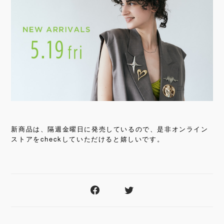
新商品は、隔週金曜日に発売しているので、是非オンライン
check
ストアを
していただけると嬉しいです。