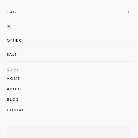
HAIR
SET
OTHER
SALE
GUIDE
HOME
ABOUT
BLOG
CONTACT