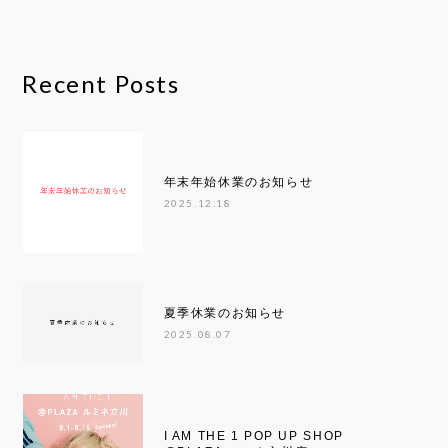
Recent Posts
年末年始休業のお知らせ
2025.12.18
夏季休業のお知らせ
2025.08.07
I AM THE 1 POP UP SHOP