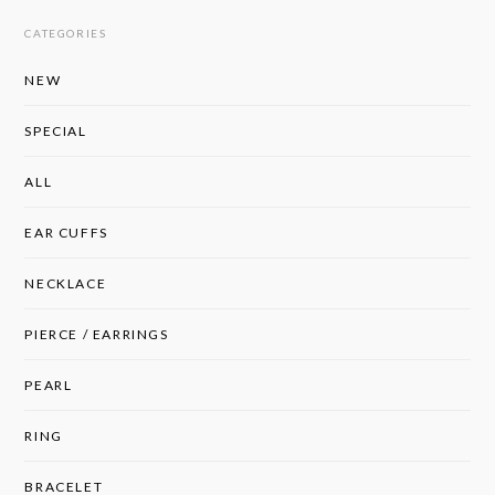
CATEGORIES
NEW
SPECIAL
ALL
EAR CUFFS
NECKLACE
PIERCE / EARRINGS
PEARL
RING
BRACELET