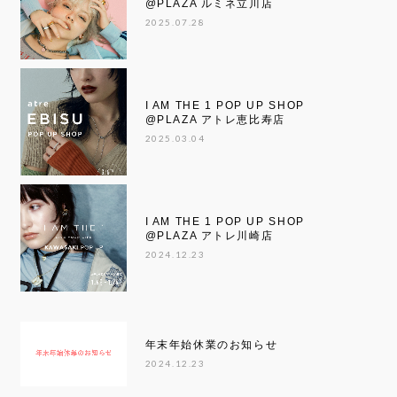
@PLAZA ルミネ立川店
2025.07.28
I AM THE 1 POP UP SHOP
@PLAZA アトレ恵比寿店
2025.03.04
I AM THE 1 POP UP SHOP
@PLAZA アトレ川崎店
2024.12.23
年末年始休業のお知らせ
2024.12.23