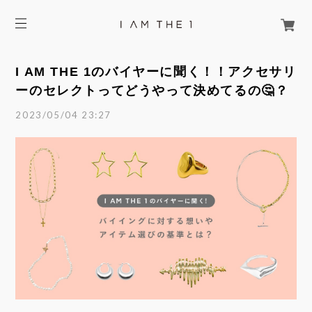
I AM THE 1のバイヤーに聞く！！アクセサリ
ーのセレクトってどうやって決めてるの🤔？
2023/05/04 23:27