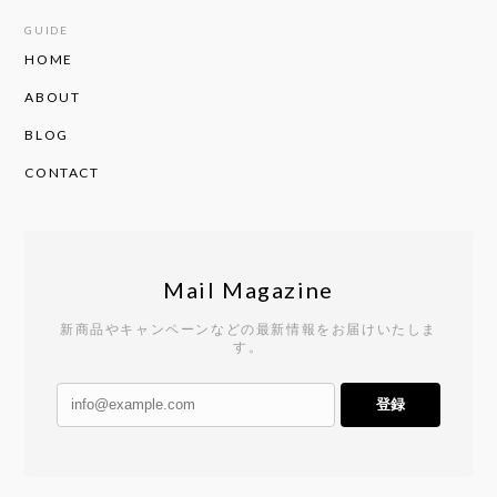
GUIDE
HOME
ABOUT
BLOG
CONTACT
Mail Magazine
新商品やキャンペーンなどの最新情報をお届けいたしま
す。
登録