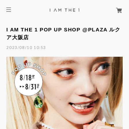
I AM THE 1 POP UP SHOP @PLAZA ルク
ア大阪店
2023/08/10 10:53