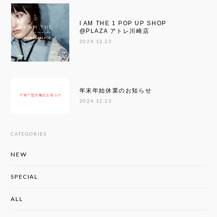
I AM THE 1 POP UP SHOP
@PLAZA アトレ川崎店
2024.12.23
年末年始休業のお知らせ
2024.12.23
CATEGORIES
NEW
SPECIAL
ALL