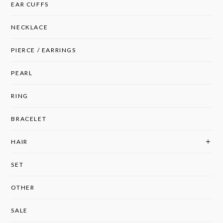
EAR CUFFS
NECKLACE
PIERCE / EARRINGS
PEARL
RING
BRACELET
HAIR
SET
OTHER
SALE