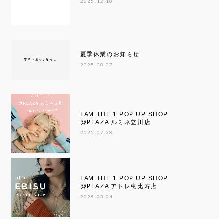
2025.12.18
夏季休業のお知らせ
2025.08.07
I AM THE 1 POP UP SHOP
@PLAZA ルミネ立川店
2025.07.28
I AM THE 1 POP UP SHOP
@PLAZA アトレ恵比寿店
2025.03.04