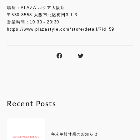
場所：PLAZA ルクア大阪店
〒530-8558 大阪市北区梅田3-1-3
営業時間：10:30～20:30
https://www.plazastyle.com/store/detail/?id=59
Recent Posts
年末年始休業のお知らせ