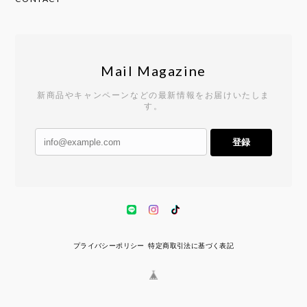
Mail Magazine
新商品やキャンペーンなどの最新情報をお届けいたしま
す。
登録
プライバシーポリシー
特定商取引法に基づく表記