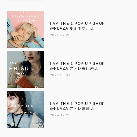
I AM THE 1 POP UP SHOP
@PLAZA ルミネ立川店
2025.07.28
I AM THE 1 POP UP SHOP
@PLAZA アトレ恵比寿店
2025.03.04
I AM THE 1 POP UP SHOP
@PLAZA アトレ川崎店
2024.12.23