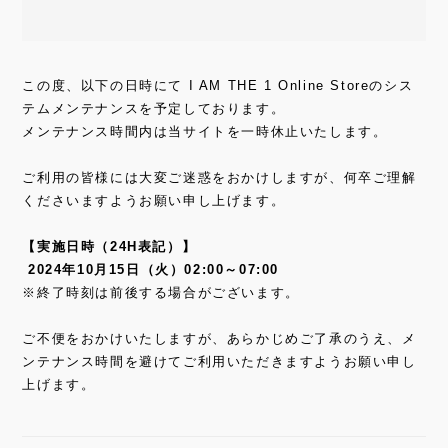
この度、以下の日時にて I AM THE 1 Online Storeのシス
テムメンテナンスを予定しております。
メンテナンス時間内は当サイトを一時休止いたします。
ご利用の皆様には大変ご迷惑をおかけしますが、何卒ご理解
くださいますようお願い申し上げます。
【実施日時（24H表記）】
2024年10月15日（火）02:00～07:00
※終了時刻は前後する場合がございます。
ご不便をおかけいたしますが、あらかじめご了承のうえ、メ
ンテナンス時間を避けてご利用いただきますようお願い申し
上げます。