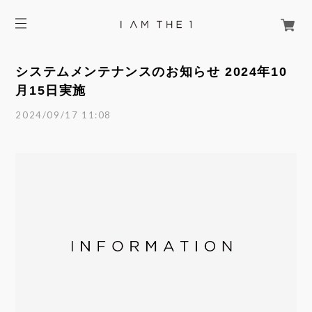
システムメンテナンスのお知らせ 2024年10
月15日実施
2024/09/17 11:08