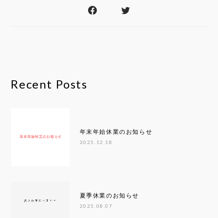
Recent Posts
年末年始休業のお知らせ
2025.12.18
夏季休業のお知らせ
2025.08.07